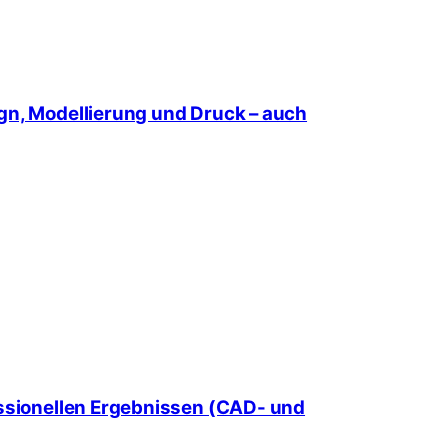
n, Modellierung und Druck – auch
ssionellen Ergebnissen (CAD- und