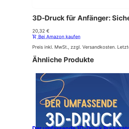
3D-Druck für Anfänger: Sich
20,32
€
Bei Amazon kaufen
Preis inkl. MwSt., zzgl. Versandkosten. Letzt
Ähnliche Produkte
Der umfassende 3D-Druck Praxisratge