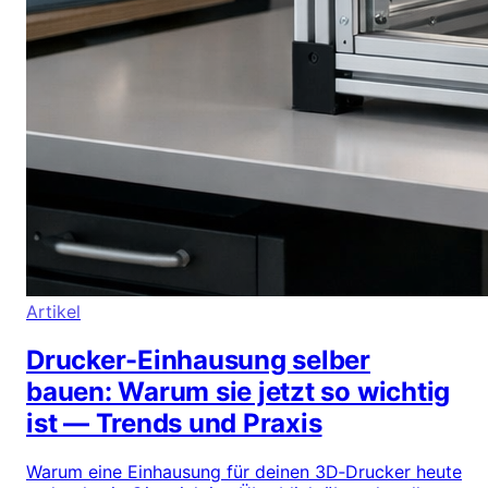
Artikel
Drucker-Einhausung selber
bauen: Warum sie jetzt so wichtig
ist — Trends und Praxis
Warum eine Einhausung für deinen 3D‑Drucker heute