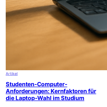
Artikel
Studenten-Computer-
Anforderungen: Kernfaktoren für
die Laptop-Wahl im Studium