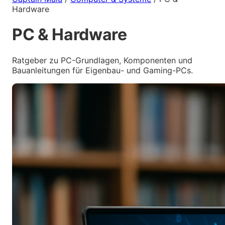
Hardware
PC & Hardware
Ratgeber zu PC-Grundlagen, Komponenten und
Bauanleitungen für Eigenbau- und Gaming-PCs.