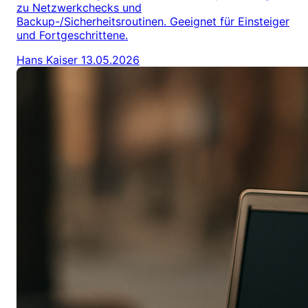
zu Netzwerkchecks und
Backup-/Sicherheitsroutinen. Geeignet für Einsteiger
und Fortgeschrittene.
Hans Kaiser
13.05.2026