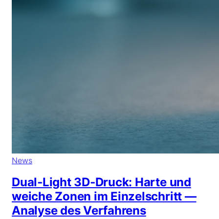
News
Dual‑Light 3D‑Druck: Harte und
weiche Zonen im Einzelschritt —
Analyse des Verfahrens