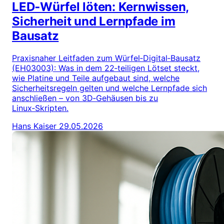
LED‑Würfel löten: Kernwissen,
Sicherheit und Lernpfade im
Bausatz
Praxisnaher Leitfaden zum Würfel‑Digital‑Bausatz
(EH03003): Was in dem 22‑teiligen Lötset steckt,
wie Platine und Teile aufgebaut sind, welche
Sicherheitsregeln gelten und welche Lernpfade sich
anschließen – von 3D‑Gehäusen bis zu
Linux‑Skripten.
Hans Kaiser
29.05.2026