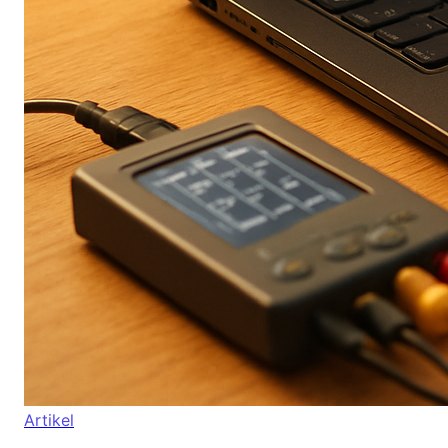
Artikel