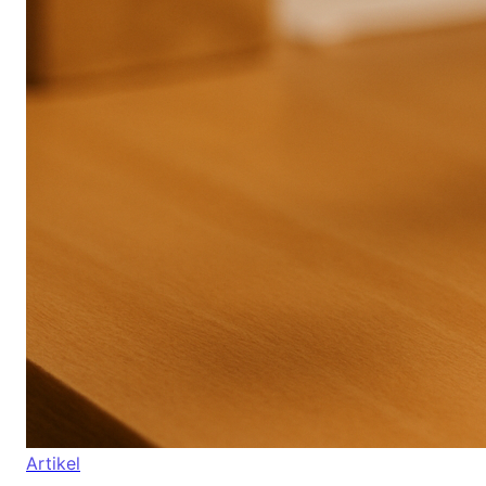
Artikel