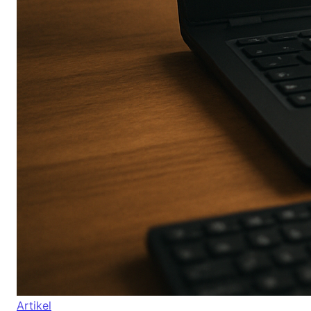
Artikel