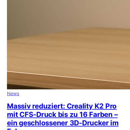
News
Massiv reduziert: Creality K2 Pro
mit CFS-Druck bis zu 16 Farben –
ein geschlossener 3D-Drucker im