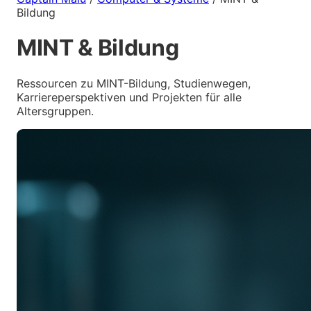
Bildung
MINT & Bildung
Ressourcen zu MINT-Bildung, Studienwegen,
Karriereperspektiven und Projekten für alle
Altersgruppen.