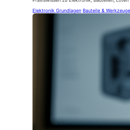
Elektronik Grundlagen
Bauteile & Werkzeug