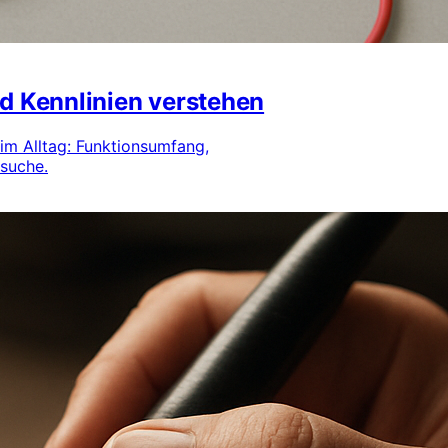
d Kennlinien verstehen
im Alltag: Funktionsumfang,
rsuche.