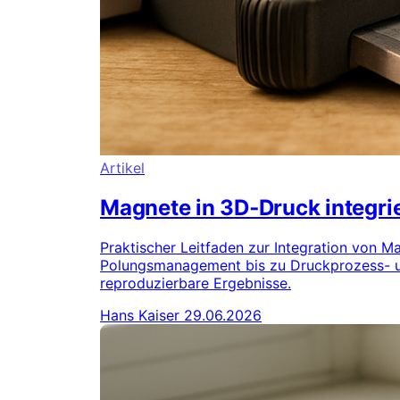
Artikel
Magnete in 3D‑Druck integrie
Praktischer Leitfaden zur Integration von 
Polungsmanagement bis zu Druckprozess- und
reproduzierbare Ergebnisse.
Hans Kaiser
29.06.2026