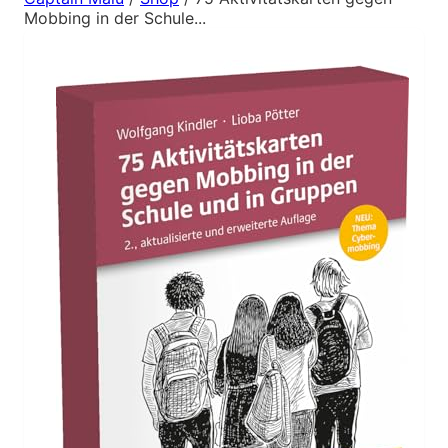
Mobbing in der Schule...