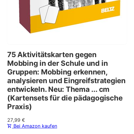
75 Aktivitätskarten gegen
Mobbing in der Schule und in
Gruppen: Mobbing erkennen,
analysieren und Eingreifstrategien
entwickeln. Neu: Thema ... cm
(Kartensets für die pädagogische
Praxis)
27,99
€
Bei Amazon kaufen