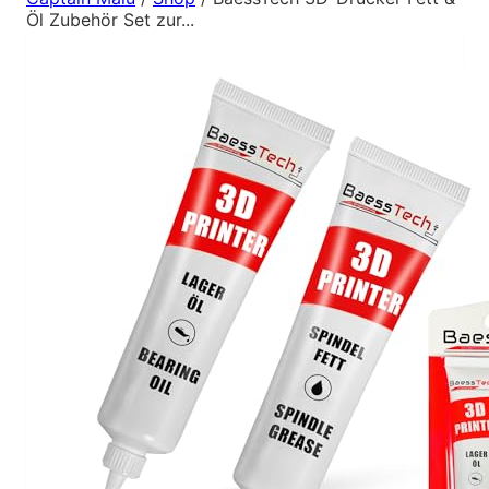
Öl Zubehör Set zur...