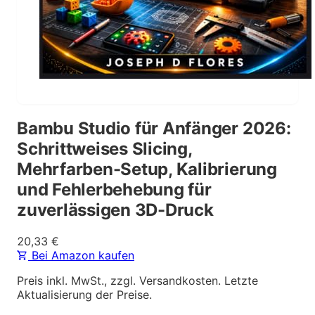
Bambu Studio für Anfänger 2026:
Schrittweises Slicing,
Mehrfarben-Setup, Kalibrierung
und Fehlerbehebung für
zuverlässigen 3D-Druck
20,33
€
Bei Amazon kaufen
Preis inkl. MwSt., zzgl. Versandkosten. Letzte
Aktualisierung der Preise.