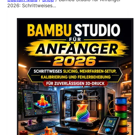
2026: Schrittweises...