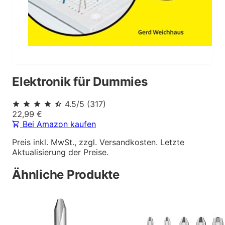
Elektronik für Dummies
4.5
/5
(
317
)
22,99
€
Bei Amazon kaufen
Preis inkl. MwSt., zzgl. Versandkosten. Letzte
Aktualisierung der Preise.
Ähnliche Produkte