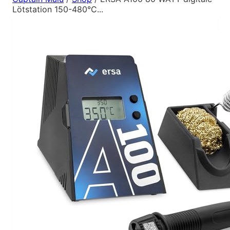
Lötstation 150-480°C...