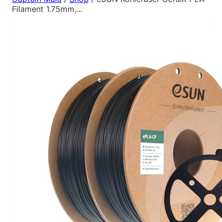
Filament 1.75mm,...