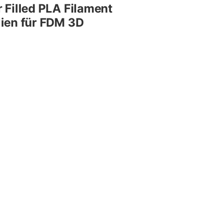
 Filled PLA Filament
lien für FDM 3D