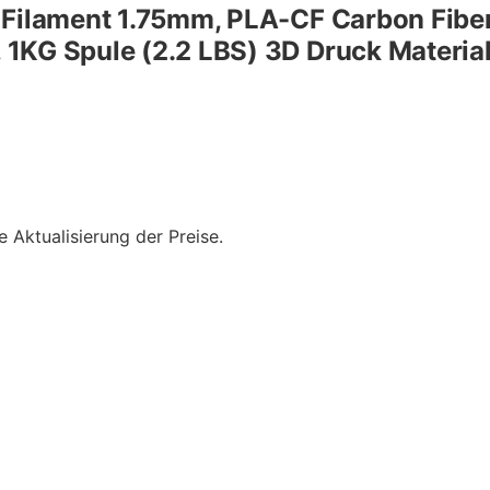
 Filament 1.75mm, PLA-CF Carbon Fiber
1KG Spule (2.2 LBS) 3D Druck Materia
e Aktualisierung der Preise.