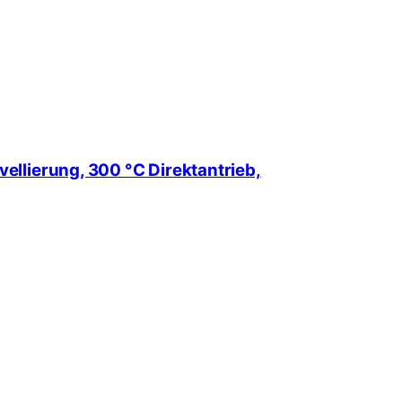
llierung, 300 °C Direktantrieb,