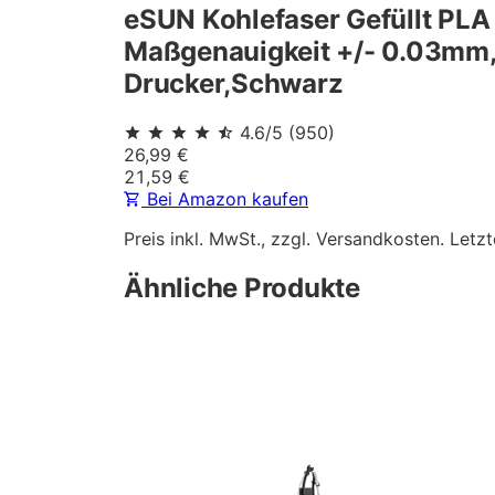
eSUN Kohlefaser Gefüllt PLA
Maßgenauigkeit +/- 0.03mm, 
Drucker,Schwarz
4.6
/5
(
950
)
26,99 €
21,59
€
Bei Amazon kaufen
Preis inkl. MwSt., zzgl. Versandkosten. Letzt
Ähnliche Produkte