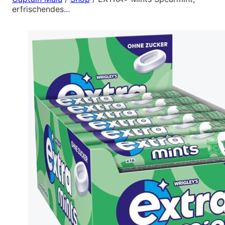
erfrischendes...