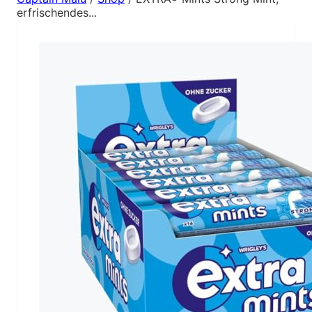
erfrischendes...