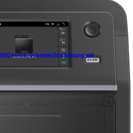
 600 mm/s, Schnelle Erwärmung mit