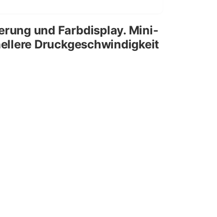
rung und Farbdisplay. Mini-
ellere Druckgeschwindigkeit