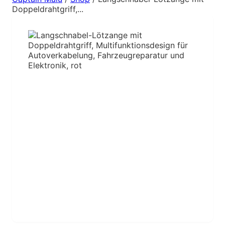
Doppeldrahtgriff,...