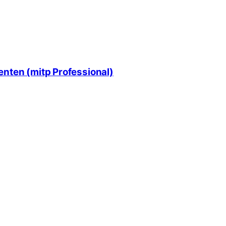
enten (mitp Professional)