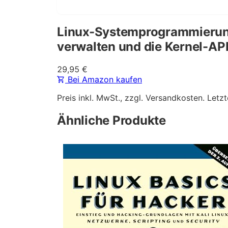
Linux-Systemprogrammierung 
verwalten und die Kernel-API
29,95
€
Bei Amazon kaufen
Preis inkl. MwSt., zzgl. Versandkosten. Letzt
Ähnliche Produkte