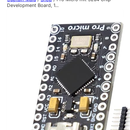
Development Board, 1...