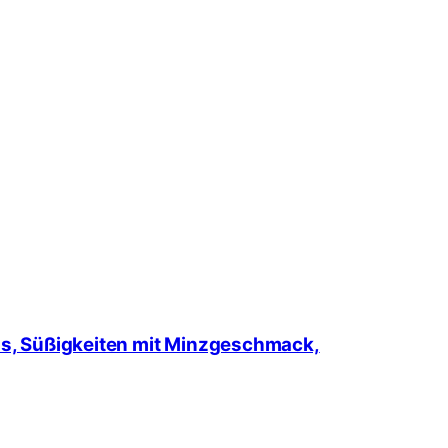
ons, Süßigkeiten mit Minzgeschmack,