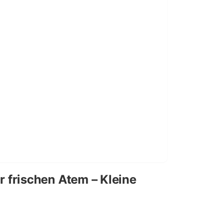
r frischen Atem – Kleine