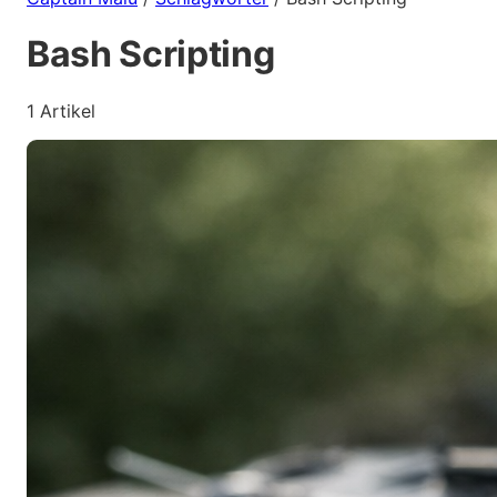
Bash Scripting
1 Artikel