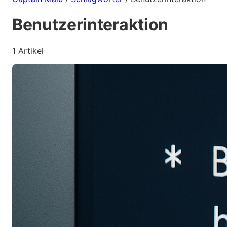
Benutzerinteraktion
1 Artikel