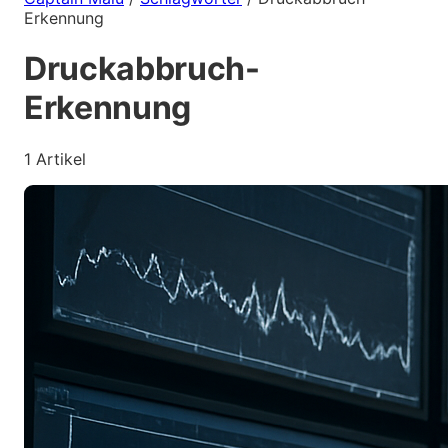
Erkennung
Druckabbruch-
Erkennung
1 Artikel