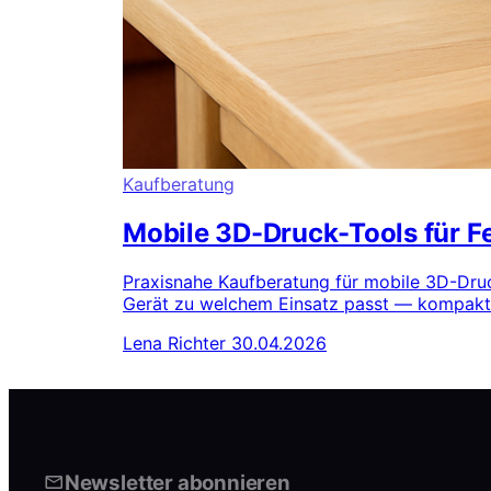
Kaufberatung
Mobile 3D-Druck-Tools für F
Praxisnahe Kaufberatung für mobile 3D-Druc
Gerät zu welchem Einsatz passt — kompakt,
Lena Richter
30.04.2026
Newsletter abonnieren