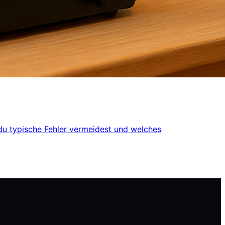
du typische Fehler vermeidest und welches