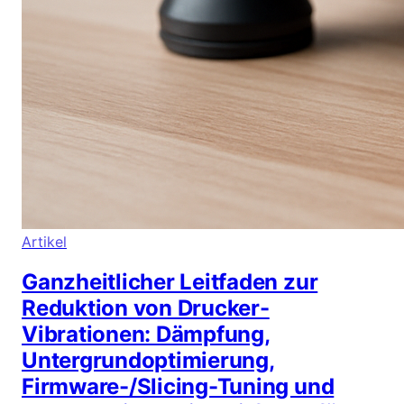
Artikel
Ganzheitlicher Leitfaden zur
Reduktion von Drucker-
Vibrationen: Dämpfung,
Untergrundoptimierung,
Firmware-/Slicing-Tuning und