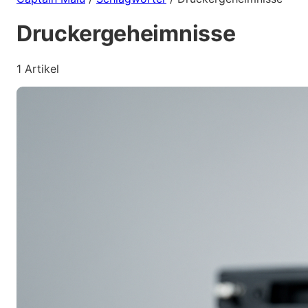
Druckergeheimnisse
1 Artikel