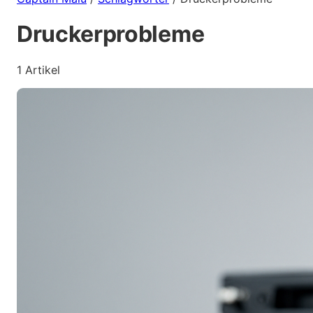
Druckerprobleme
1 Artikel