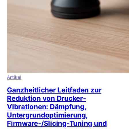
Artikel
Ganzheitlicher Leitfaden zur
Reduktion von Drucker-
Vibrationen: Dämpfung,
Untergrundoptimierung,
Firmware-/Slicing-Tuning und