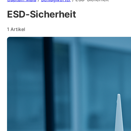
ESD-Sicherheit
1 Artikel