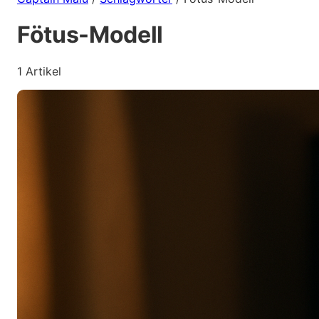
Fötus-Modell
1 Artikel