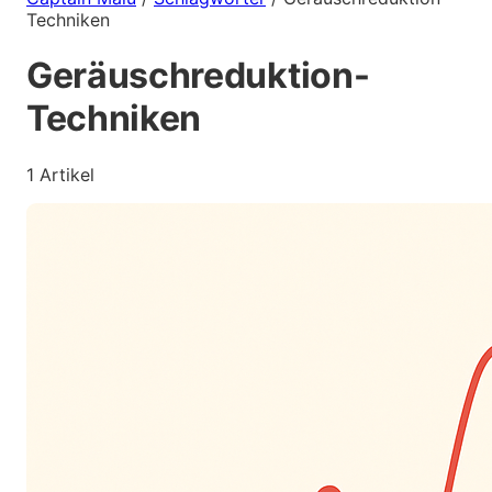
Techniken
Geräuschreduktion-
Techniken
1 Artikel