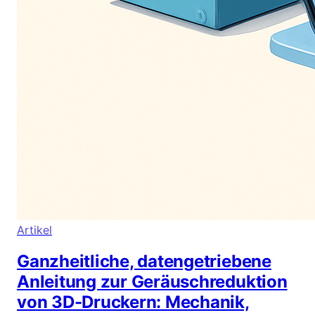
Artikel
Ganzheitliche, datengetriebene
Anleitung zur Geräuschreduktion
von 3D-Druckern: Mechanik,