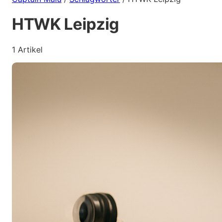
HTWK Leipzig
1 Artikel