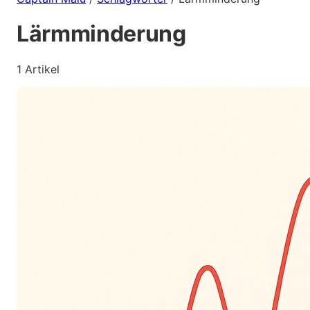
Lärmminderung
1 Artikel