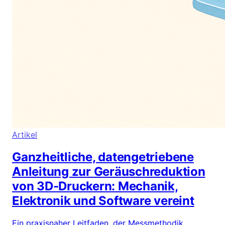
Artikel
Ganzheitliche, datengetriebene
Anleitung zur Geräuschreduktion
von 3D-Druckern: Mechanik,
Elektronik und Software vereint
Ein praxisnaher Leitfaden, der Messmethodik,