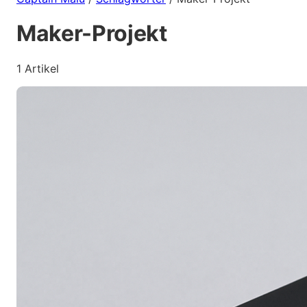
Maker-Projekt
1 Artikel