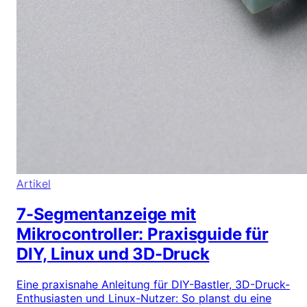
Artikel
7-Segmentanzeige mit
Mikrocontroller: Praxisguide für
DIY, Linux und 3D-Druck
Eine praxisnahe Anleitung für DIY-Bastler, 3D-Druck-
Enthusiasten und Linux-Nutzer: So planst du eine