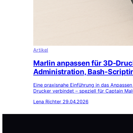
Artikel
Marlin anpassen für 3D-Druc
Administration, Bash-Scrip
Eine praxisnahe Einführung in das Anpassen
Drucker verbindet – speziell für Captain Ma
Lena Richter
29.04.2026