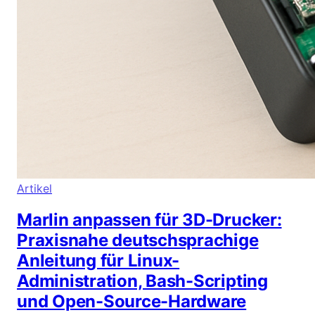
Artikel
Marlin anpassen für 3D-Drucker:
Praxisnahe deutschsprachige
Anleitung für Linux-
Administration, Bash-Scripting
und Open-Source-Hardware