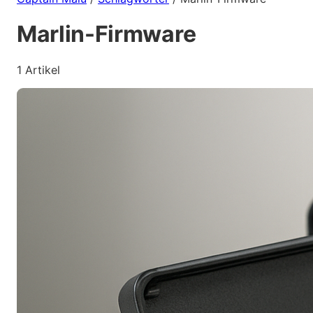
Marlin-Firmware
1 Artikel