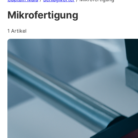
Mikrofertigung
1 Artikel