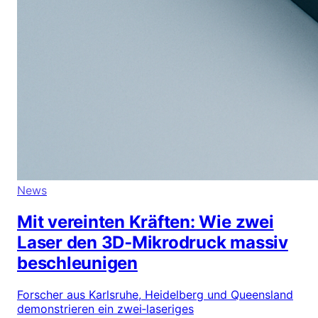
News
Mit vereinten Kräften: Wie zwei
Laser den 3D‑Mikrodruck massiv
beschleunigen
Forscher aus Karlsruhe, Heidelberg und Queensland
demonstrieren ein zwei‑laseriges