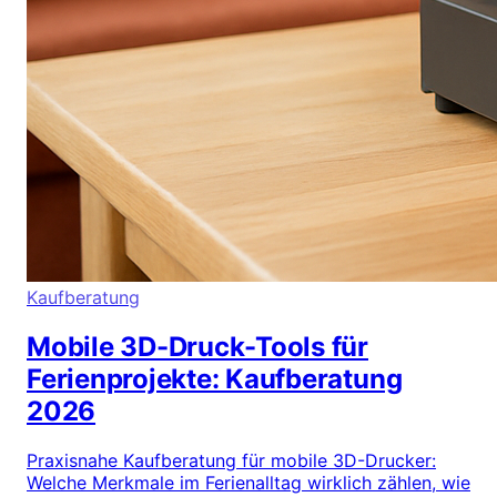
Kaufberatung
Mobile 3D-Druck-Tools für
Ferienprojekte: Kaufberatung
2026
Praxisnahe Kaufberatung für mobile 3D-Drucker:
Welche Merkmale im Ferienalltag wirklich zählen, wie