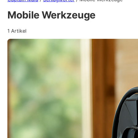
Mobile Werkzeuge
1 Artikel