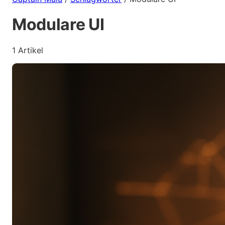
Modulare UI
1 Artikel