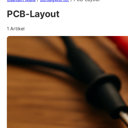
PCB-Layout
1 Artikel