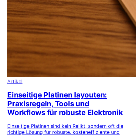
Artikel
Einseitige Platinen layouten:
Praxisregeln, Tools und
Workflows für robuste Elektronik
Einseitige Platinen sind kein Relikt, sondern oft die
richtige Lösung für robuste, kosteneffiziente und