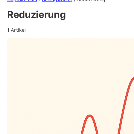
Reduzierung
1 Artikel