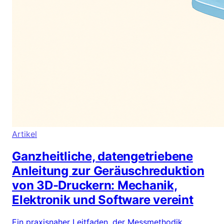
Artikel
Ganzheitliche, datengetriebene
Anleitung zur Geräuschreduktion
von 3D-Druckern: Mechanik,
Elektronik und Software vereint
Ein praxisnaher Leitfaden, der Messmethodik,