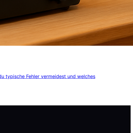
du typische Fehler vermeidest und welches