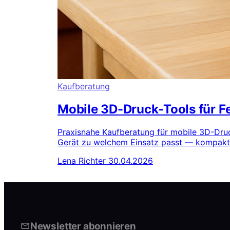
Kaufberatung
Mobile 3D-Druck-Tools für F
Praxisnahe Kaufberatung für mobile 3D-Druc
Gerät zu welchem Einsatz passt — kompakt,
Lena Richter
30.04.2026
Newsletter abonnieren