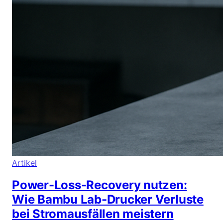
Artikel
Power-Loss-Recovery nutzen:
Wie Bambu Lab-Drucker Verluste
bei Stromausfällen meistern