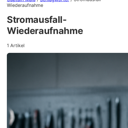
Wiederaufnahme
Stromausfall-
Wiederaufnahme
1 Artikel