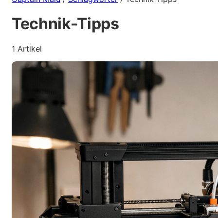
Technik-Tipps
1 Artikel