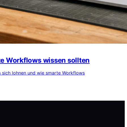
te Workflows wissen sollten
ien sich lohnen und wie smarte Workflows