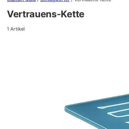
Vertrauens-Kette
1 Artikel