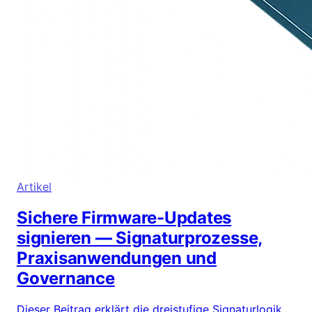
Artikel
Sichere Firmware-Updates
signieren — Signaturprozesse,
Praxisanwendungen und
Governance
Dieser Beitrag erklärt die dreistufige Signaturlogik