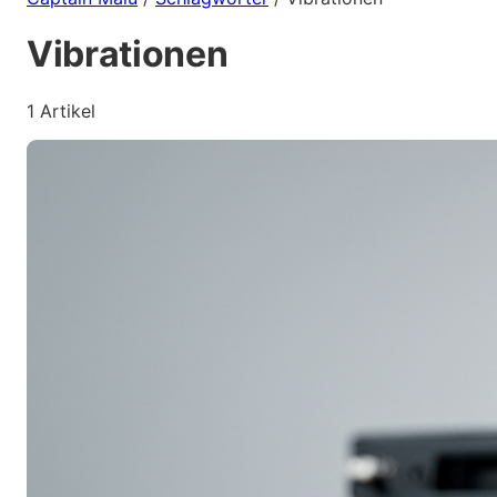
Vibrationen
1 Artikel