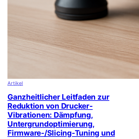
Artikel
Ganzheitlicher Leitfaden zur
Reduktion von Drucker-
Vibrationen: Dämpfung,
Untergrundoptimierung,
Firmware-/Slicing-Tuning und