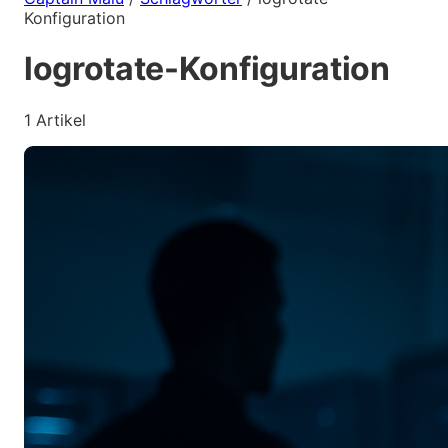
Konfiguration
logrotate-Konfiguration
1 Artikel