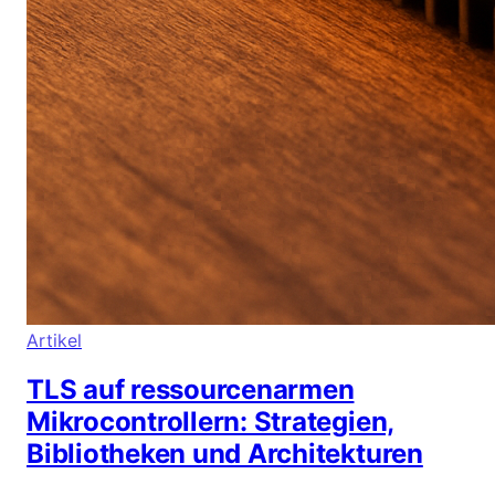
Artikel
TLS auf ressourcenarmen
Mikrocontrollern: Strategien,
Bibliotheken und Architekturen