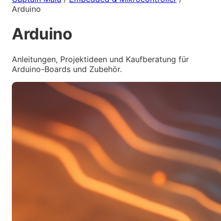
Arduino
Arduino
Anleitungen, Projektideen und Kaufberatung für
Arduino-Boards und Zubehör.