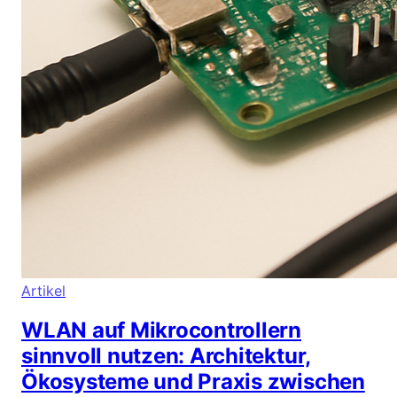
Artikel
WLAN auf Mikrocontrollern
sinnvoll nutzen: Architektur,
Ökosysteme und Praxis zwischen