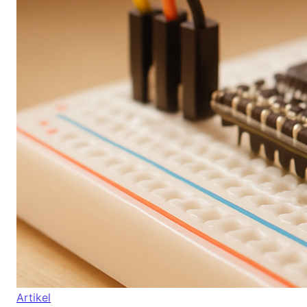
Artikel