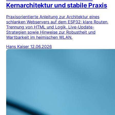
Kernarchitektur und stabile Praxis
Praxisorientierte Anleitung zur Architektur eines
schlanken Webservers auf dem ESP32: klare Routen,
Trennung von HTML und Logik, Live-Update-
Strategien sowie Hinweise zur Robustheit und
Wartbarkeit im heimischen WLAN.
Hans Kaiser
12.06.2026