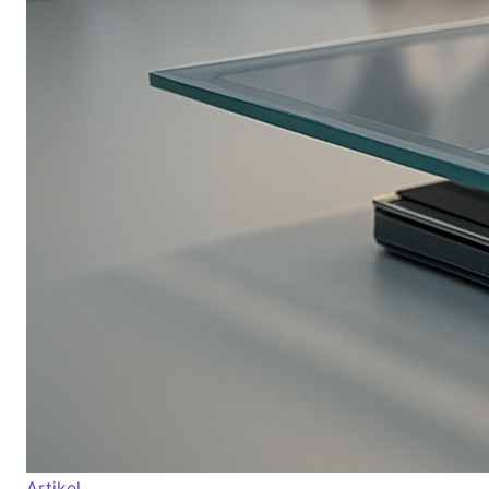
Artikel