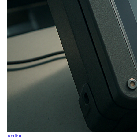
Artikel