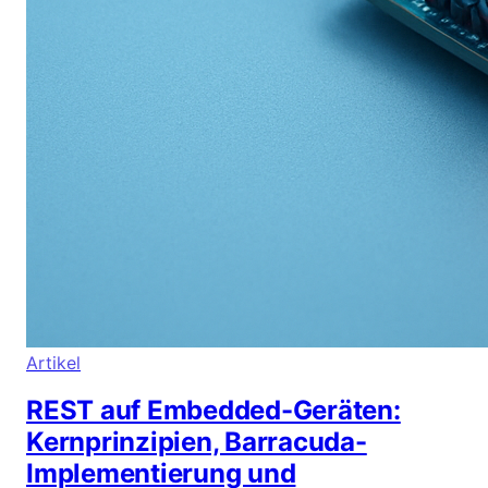
Artikel
REST auf Embedded-Geräten:
Kernprinzipien, Barracuda-
Implementierung und