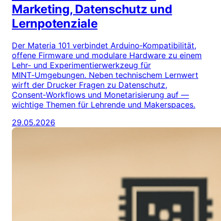
Marketing, Datenschutz und
Lernpotenziale
Der Materia 101 verbindet Arduino‑Kompatibilität,
offene Firmware und modulare Hardware zu einem
Lehr- und Experimentierwerkzeug für
MINT‑Umgebungen. Neben technischem Lernwert
wirft der Drucker Fragen zu Datenschutz,
Consent‑Workflows und Monetarisierung auf —
wichtige Themen für Lehrende und Makerspaces.
29.05.2026