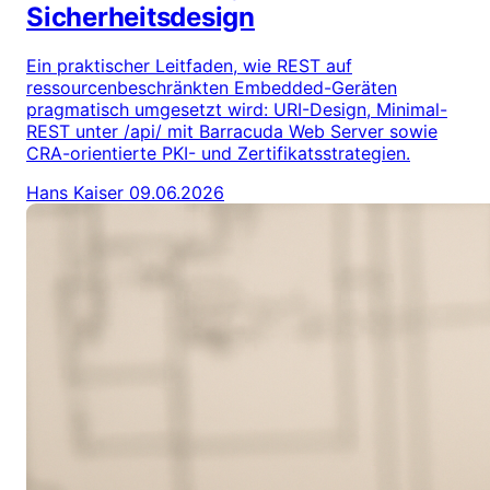
Sicherheitsdesign
Ein praktischer Leitfaden, wie REST auf
ressourcenbeschränkten Embedded-Geräten
pragmatisch umgesetzt wird: URI-Design, Minimal-
REST unter /api/ mit Barracuda Web Server sowie
CRA-orientierte PKI- und Zertifikatsstrategien.
Hans Kaiser
09.06.2026