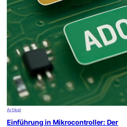
Artikel
Einführung in Mikrocontroller: Der