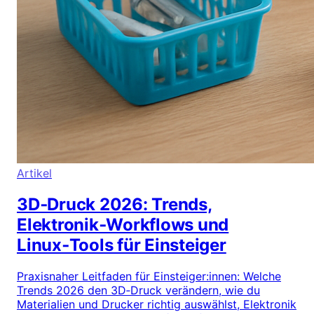
Artikel
3D‑Druck 2026: Trends,
Elektronik‑Workflows und
Linux‑Tools für Einsteiger
Praxisnaher Leitfaden für Einsteiger:innen: Welche
Trends 2026 den 3D‑Druck verändern, wie du
Materialien und Drucker richtig auswählst, Elektronik