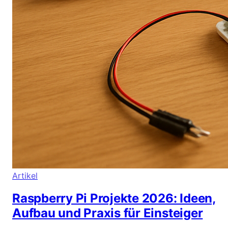
Artikel
Raspberry Pi Projekte 2026: Ideen,
Aufbau und Praxis für Einsteiger