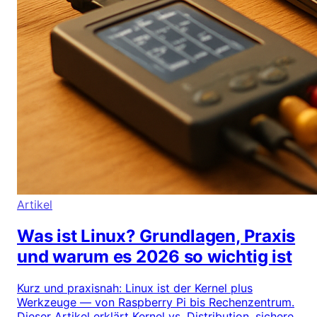
Artikel
Was ist Linux? Grundlagen, Praxis
und warum es 2026 so wichtig ist
Kurz und praxisnah: Linux ist der Kernel plus
Werkzeuge — von Raspberry Pi bis Rechenzentrum.
Dieser Artikel erklärt Kernel vs. Distribution, sichere