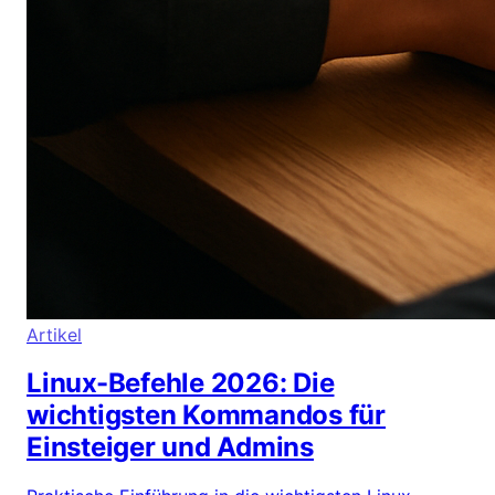
Artikel
Linux-Befehle 2026: Die
wichtigsten Kommandos für
Einsteiger und Admins