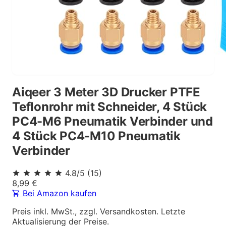
Aiqeer 3 Meter 3D Drucker PTFE
Teflonrohr mit Schneider, 4 Stück
PC4-M6 Pneumatik Verbinder und
4 Stück PC4-M10 Pneumatik
Verbinder
4.8
/5
(
15
)
8,99
€
Bei Amazon kaufen
Preis inkl. MwSt., zzgl. Versandkosten. Letzte
Aktualisierung der Preise.