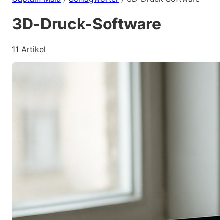
3D-Druck-Software
11 Artikel