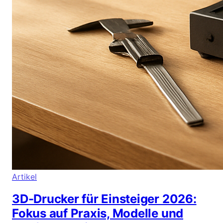
Artikel
3D-Drucker für Einsteiger 2026:
Fokus auf Praxis, Modelle und