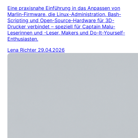
Eine praxisnahe Einführung in das Anpassen von
Marlin-Firmware, die Linux-Administration, Bash-
Scripting und Open-Source-Hardware für 3D-
Drucker verbindet – speziell für Captain Malu-
Leserinnen und -Leser, Makers und Do-It-Yourself-
Enthusiasten.
Lena Richter
29.04.2026