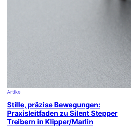
Artikel
Stille, präzise Bewegungen:
Praxisleitfaden zu Silent Stepper
Treibern in Klipper/Marlin