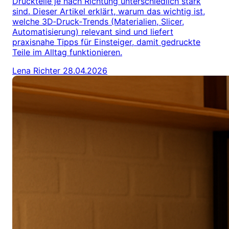
Druckteile je nach Richtung unterschiedlich stark
sind. Dieser Artikel erklärt, warum das wichtig ist,
welche 3D‑Druck‑Trends (Materialien, Slicer,
Automatisierung) relevant sind und liefert
praxisnahe Tipps für Einsteiger, damit gedruckte
Teile im Alltag funktionieren.
Lena Richter
28.04.2026