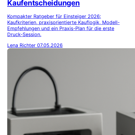
Kaufentscheidungen
Kompakter Ratgeber für Einsteiger 2026:
Kaufkriterien, praxisorientierte Kauflogik, Modell-
Empfehlungen und ein Praxis-Plan für die erste
Druck-Session.
Lena Richter
07.05.2026