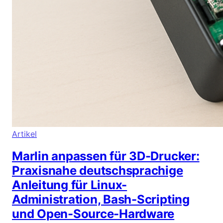
Artikel
Marlin anpassen für 3D-Drucker:
Praxisnahe deutschsprachige
Anleitung für Linux-
Administration, Bash-Scripting
und Open-Source-Hardware