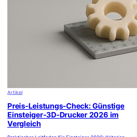
Artikel
Preis-Leistungs-Check: Günstige
Einsteiger-3D-Drucker 2026 im
Vergleich