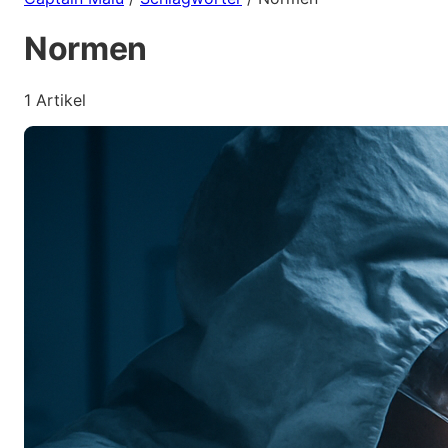
Normen
1 Artikel