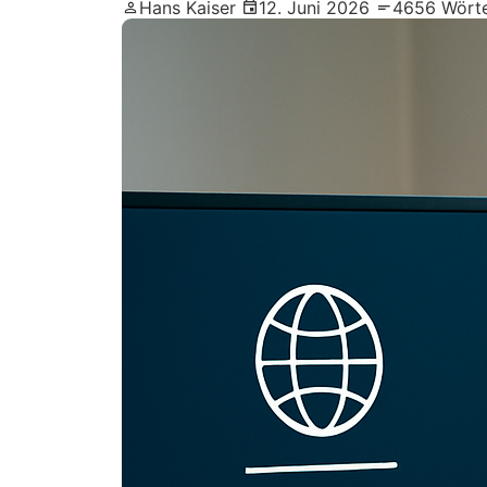
Hans Kaiser
12. Juni 2026
4656 Wört